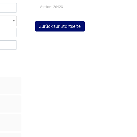
Version: 26420