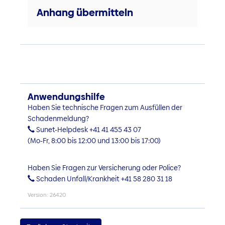
Anhang übermitteln
Anwendungshilfe
Haben Sie technische Fragen zum Ausfüllen der
Schadenmeldung?
Sunet-Helpdesk +41 41 455 43 07
(Mo-Fr, 8:00 bis 12:00 und 13:00 bis 17:00)
Haben Sie Fragen zur Versicherung oder Police?
Schaden Unfall/Krankheit +41 58 280 31 18
Version: 26420