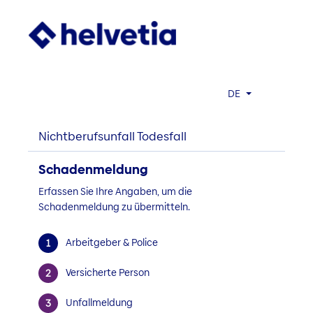
DE
Nichtberufsunfall Todesfall
Schadenmeldung
Erfassen Sie Ihre Angaben, um die
Schadenmeldung zu übermitteln.
Arbeitgeber & Police
Versicherte Person
Unfallmeldung