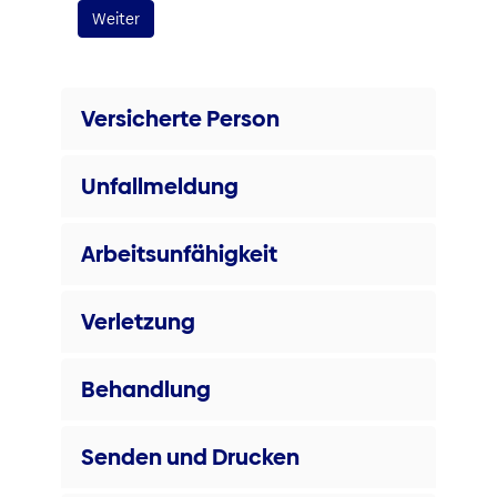
Versicherte Person
Unfallmeldung
Arbeitsunfähigkeit
Verletzung
Behandlung
Senden und Drucken