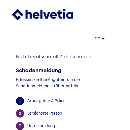
DE
Nichtberufssunfall Zahnschaden
Schadenmeldung
Erfassen Sie Ihre Angaben, um die
Schadenmeldung zu übermitteln.
Arbeitgeber & Police
Versicherte Person
Unfallmeldung