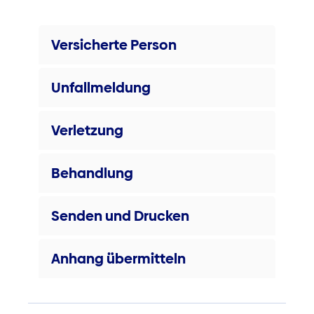
Versicherte Person
Unfallmeldung
Verletzung
Behandlung
Senden und Drucken
Anhang übermitteln