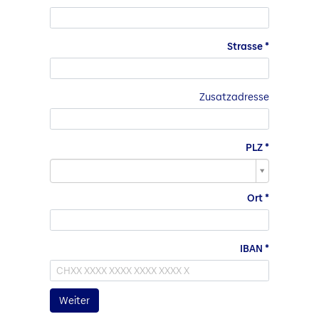
Strasse
Zusatzadresse
PLZ
PLZ
Ort
IBAN