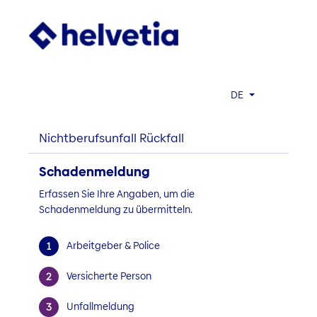
DE
Nichtberufsunfall Rückfall
Schadenmeldung
Erfassen Sie Ihre Angaben, um die
Schadenmeldung zu übermitteln.
Arbeitgeber & Police
Versicherte Person
Unfallmeldung