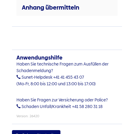
Anhang übermitteln
Anwendungshilfe
Haben Sie technische Fragen zum Ausfüllen der
Schadenmeldung?
Sunet-Helpdesk +41 41 455 43 07
(Mo-Fr, 8:00 bis 12:00 und 13:00 bis 17:00)
Haben Sie Fragen zur Versicherung oder Police?
Schaden Unfall/Krankheit +41 58 280 31 18
Version: 26420