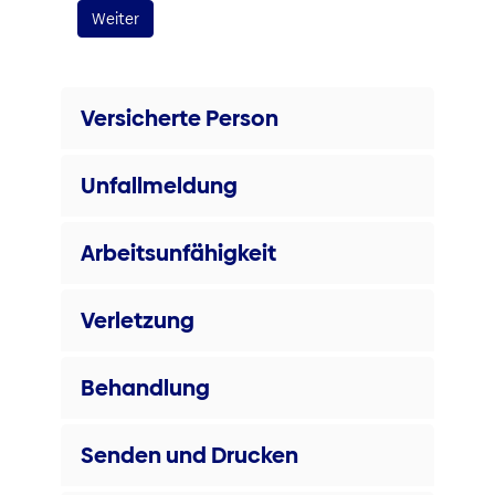
Versicherte Person
Unfallmeldung
Arbeitsunfähigkeit
Verletzung
Behandlung
Senden und Drucken